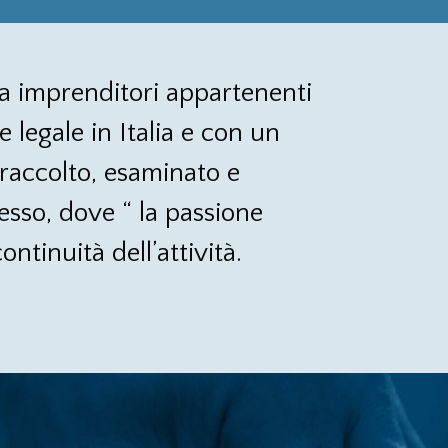
e a imprenditori appartenenti
 legale in Italia e con un
a raccolto, esaminato e
cesso, dove “ la passione
ontinuità dell’attività.