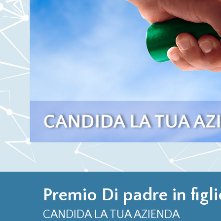
Premio Di padre in figl
CANDIDA LA TUA AZIENDA