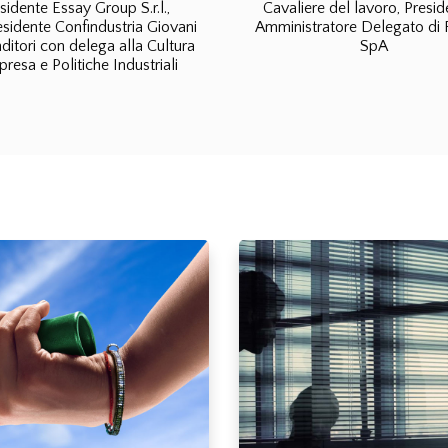
sidente Essay Group S.r.l.,
Cavaliere del lavoro, Presid
sidente Confindustria Giovani
Amministratore Delegato di 
ditori con delega alla Cultura
SpA
presa e Politiche Industriali