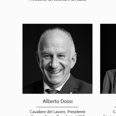
Alberto Dossi
Cavaliere del Lavoro, Presidente
C