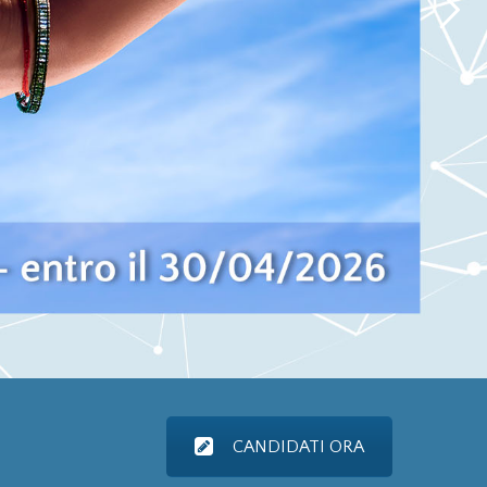
CANDIDATI ORA