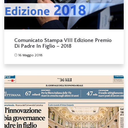
Comunicato Stampa VIII Edizione Premio
Di Padre In Figlio – 2018
16 Maggio 2018