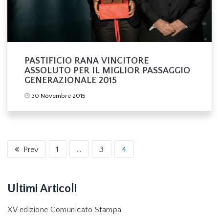
PASTIFICIO RANA VINCITORE
ASSOLUTO PER IL MIGLIOR PASSAGGIO
GENERAZIONALE 2015
30 Novembre 2015
Prev
1
…
3
4
Ultimi Articoli
XV edizione Comunicato Stampa