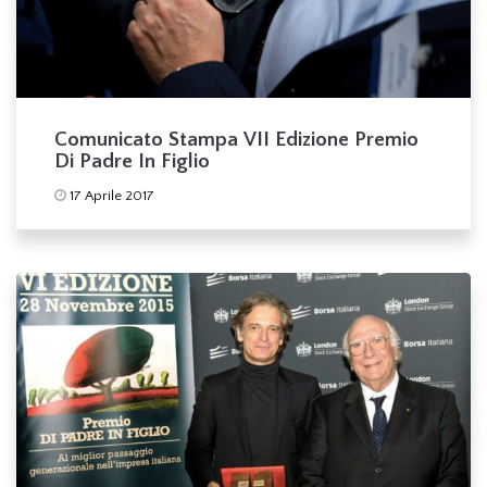
Comunicato Stampa VII Edizione Premio
Di Padre In Figlio
17 Aprile 2017