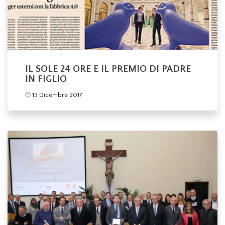
IL SOLE 24 ORE E IL PREMIO DI PADRE
IN FIGLIO
13 Dicembre 2017