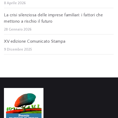
8 Aprile 2026
La crisi silenziosa delle imprese familiari: i fattori che
mettono a rischio il futuro
28 Gennaio 2026
XV edizione Comunicato Stampa
9 Dicembre 2025