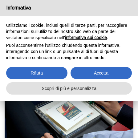
info@premiodipadreinfiglio.it
Informativa
Utilizziamo i cookie, inclusi quelli di terze parti, per raccogliere
informazioni sull’utilizzo del nostro sito web da parte dei
visitatori come specificato nell'
informativa sui cookie
.
Puoi acconsentirne l'utilizzo chiudendo questa informativa,
interagendo con un link o un pulsante al di fuori di questa
informativa o continuando a navigare in altro modo.
Rifiuta
Accetta
Scopri di più e personalizza