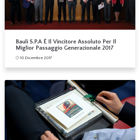
Bauli S.p.a È Il Vincitore Assoluto Per Il
Miglior Passaggio Generazionale 2017
10 Dicembre 2017