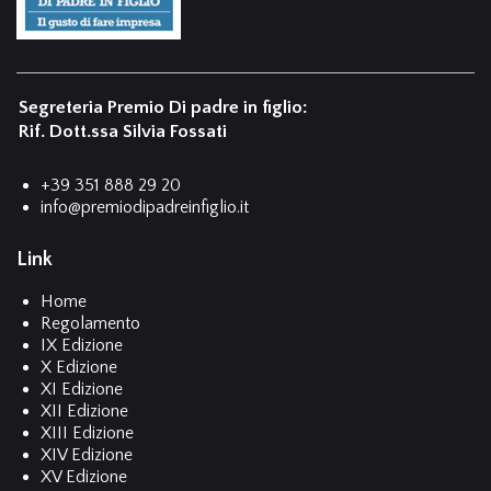
Segreteria Premio Di padre in figlio:
Rif. Dott.ssa Silvia Fossati
+39 351 888 29 20
info@premiodipadreinfiglio.it
Link
Home
Regolamento
IX Edizione
X Edizione
XI Edizione
XII Edizione
XIII Edizione
XIV Edizione
XV Edizione